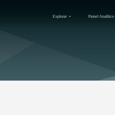
Explorar
Painel Analítico