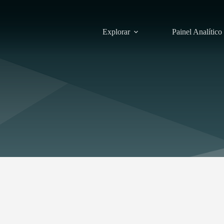
Explorar
Painel Analítico