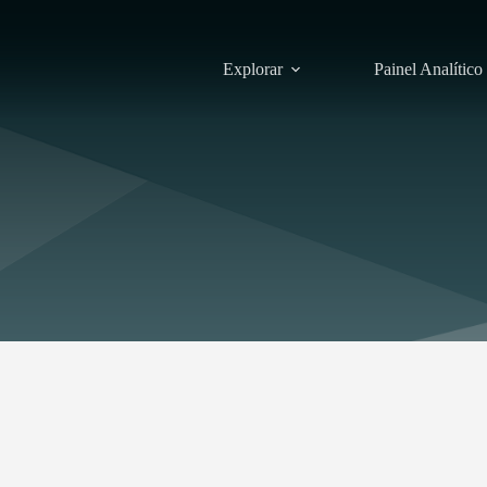
Explorar
Painel Analítico