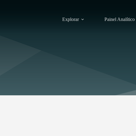
Explorar
Painel Analítico