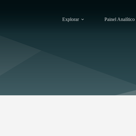
Explorar
Painel Analítico