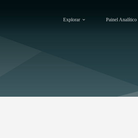
Explorar
Painel Analítico