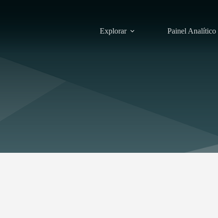
Explorar
Painel Analítico