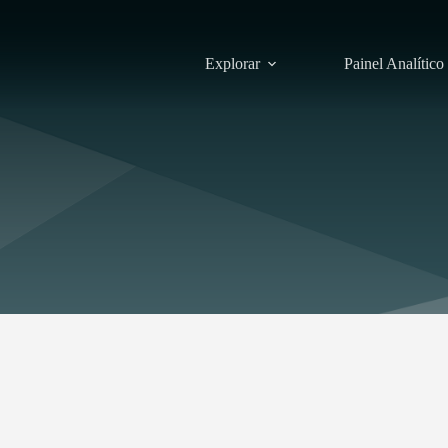
Explorar
Painel Analítico