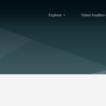
Explorar
Painel Analítico