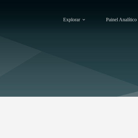
Explorar
Painel Analítico