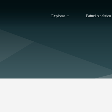
Explorar
Painel Analítico