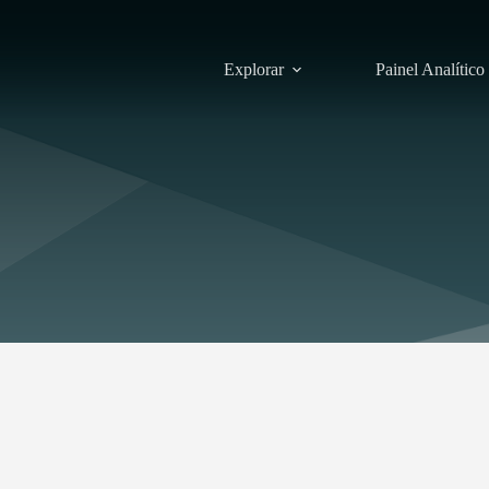
Explorar
Painel Analítico