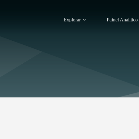
Explorar
Painel Analítico