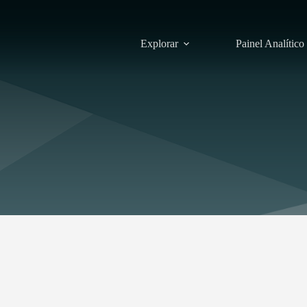
Explorar
Painel Analítico