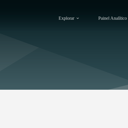
Explorar
Painel Analítico