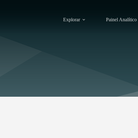
Explorar
Painel Analítico