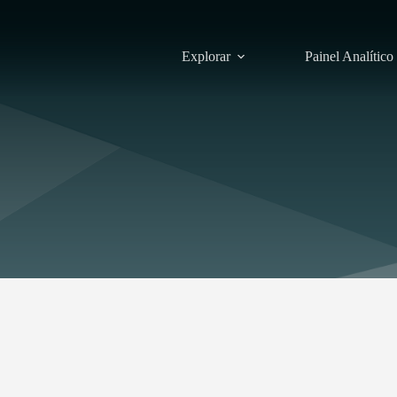
Explorar
Painel Analítico