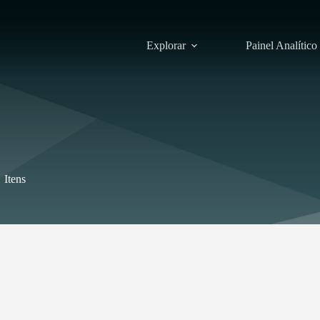
Explorar
Painel Analítico
Itens