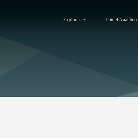
Explorar
Painel Analítico