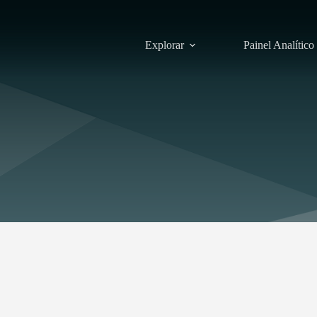
Explorar
Painel Analítico