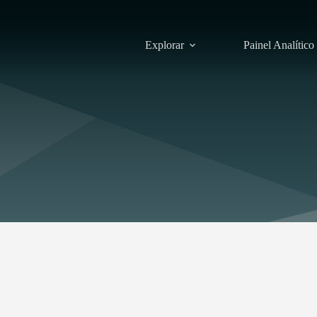
Explorar
Painel Analítico