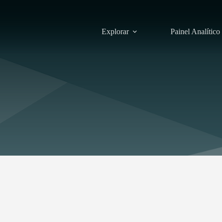
Explorar
Painel Analítico