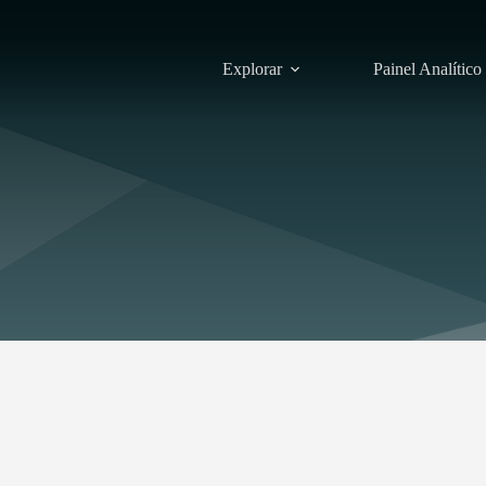
Explorar
Painel Analítico