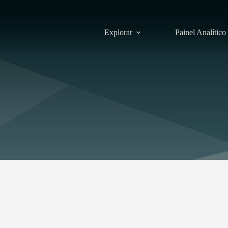
Explorar
Painel Analítico