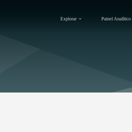
Explorar
Painel Analítico