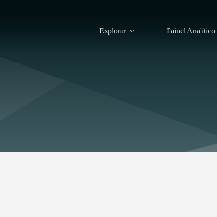
Explorar
Painel Analítico