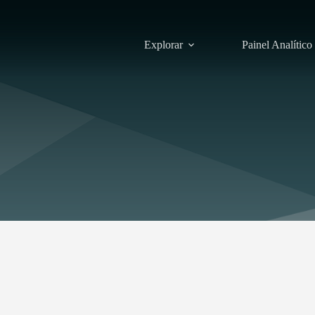
Explorar
Painel Analítico