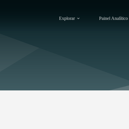
Explorar
Painel Analítico