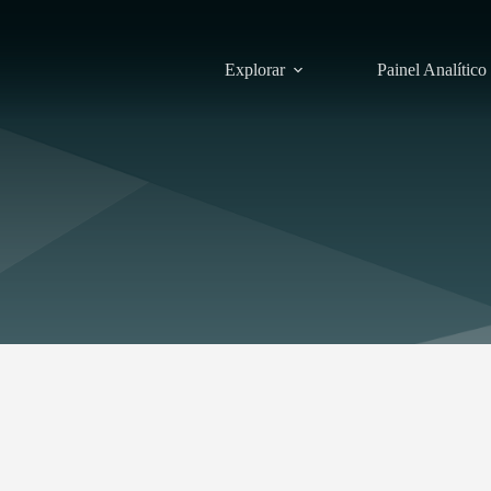
Explorar
Painel Analítico