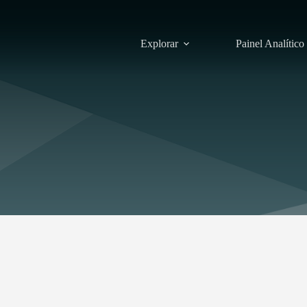
Explorar
Painel Analítico