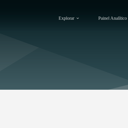
Explorar
Painel Analítico