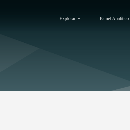
Explorar
Painel Analítico