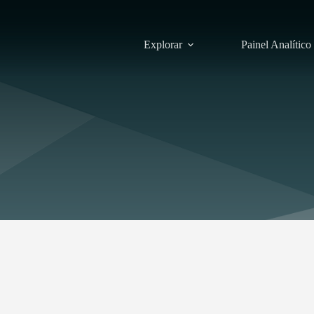
Explorar
Painel Analítico