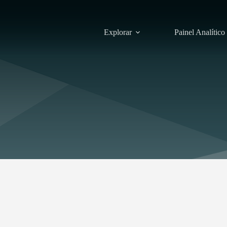
Explorar
Painel Analítico