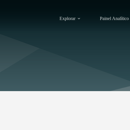
Explorar
Painel Analítico