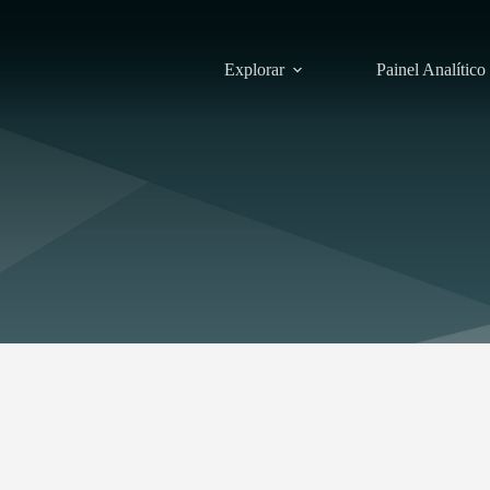
Explorar
Painel Analítico