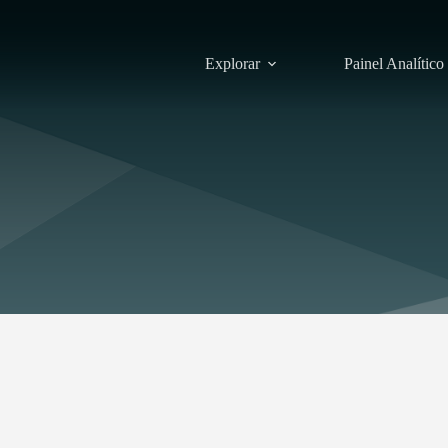
Explorar
Painel Analítico