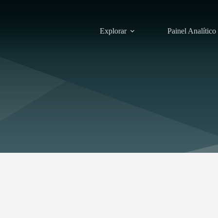
Explorar
Painel Analítico