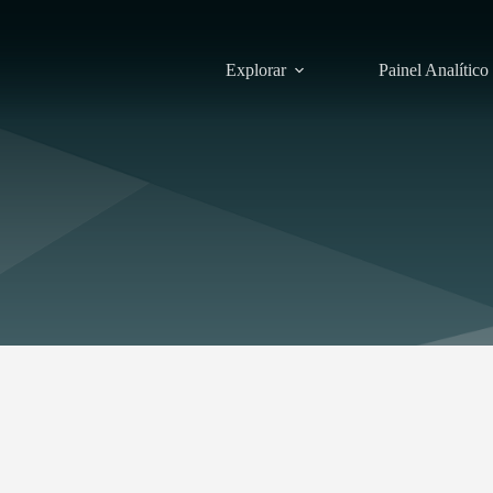
Explorar
Painel Analítico