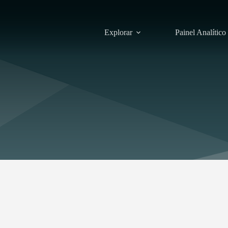
Explorar
Painel Analítico