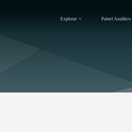
Explorar
Painel Analítico