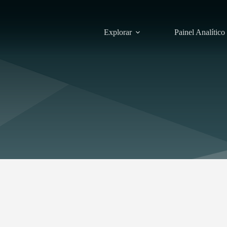
Explorar
Painel Analítico