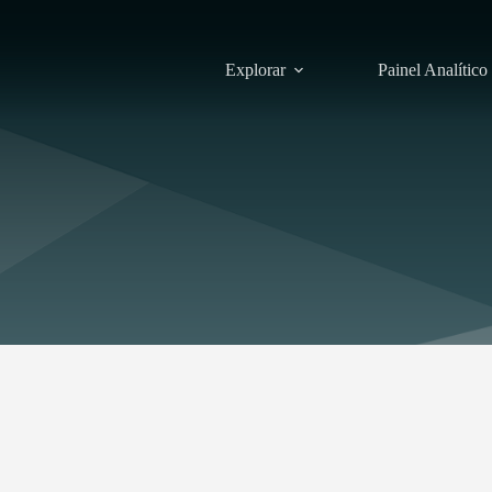
Explorar
Painel Analítico