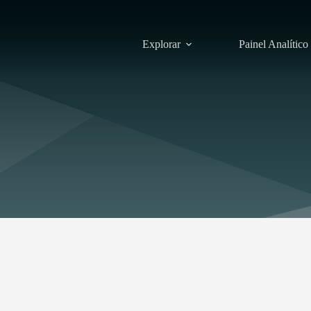
Explorar
Painel Analítico