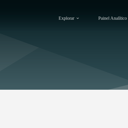
Explorar
Painel Analítico