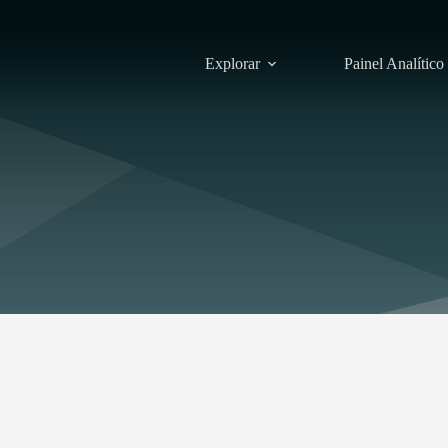
Explorar
Painel Analítico