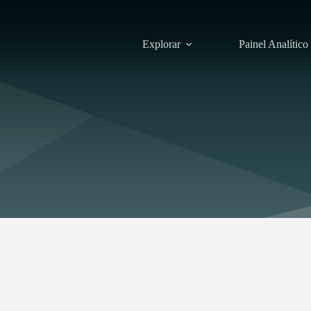
Explorar
Painel Analítico