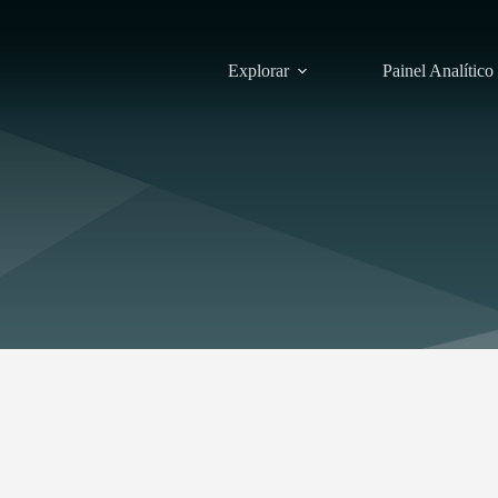
Explorar
Painel Analítico