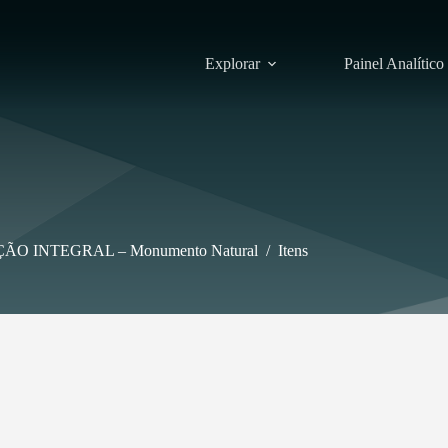
Explorar
Painel Analítico
ÃO INTEGRAL – Monumento Natural
/
Itens