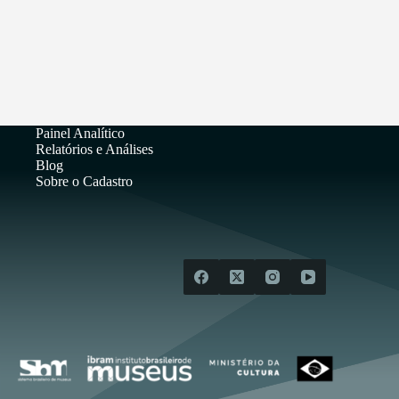
Painel Analítico
Relatórios e Análises
Blog
Sobre o Cadastro